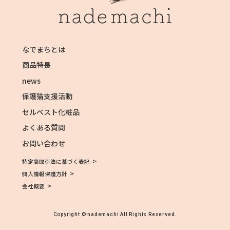
なでまちとは
商品特長
news
保護猫支援活動
セルベスト化粧品
よくある質問
お問い合わせ
>
特定商取引法に基づく表記
>
個人情報保護方針
>
会社概要
Copyright © nademachi All Rights Reserved.