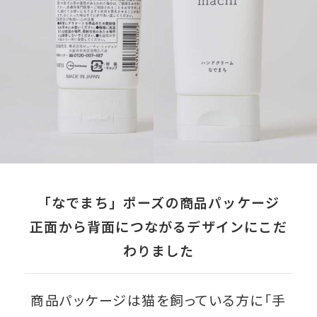
「なでまち」ポーズの商品パッケージ
正面から背面につながるデザインにこだ
わりました
商品パッケージは猫を飼っている方に「手