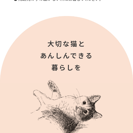
大切な猫と
あんしんできる
暮らしを