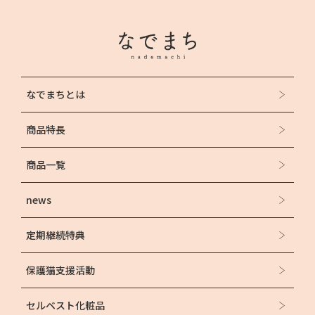
なでまちとは
商品特長
商品一覧
news
定期継続特典
保護猫支援活動
セルベスト化粧品