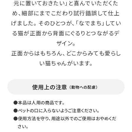
元に置いておきたい」と喜んでいただくた
め、細部にまでこだわり試行錯誤して仕上
げました。 そのひとつが、「なでまち」してい
る猫が正面から背面にぐるりとつながるデ
ザイン。
正面からはもちろん、どこからみても愛らし
い猫ちゃんがいます。
使用上の注意
（動物への配慮）
●本品は人用の商品です。
●ペットの口に入らないようご注意ください。
●使用方法を守り、用途以外でのご使用はおやめくだ
さい。