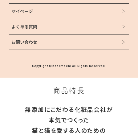
マイページ
よくある質問
お問い合わせ
Copyright © nademachi All Rights Reserved.
商品特長
無添加にこだわる化粧品会社が
本気でつくった
猫と猫を愛する人のための