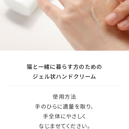
猫と一緒に暮らす方のための
ジェル状ハンドクリーム
使用方法
手のひらに適量を取り、
手全体にやさしく
なじませてください。